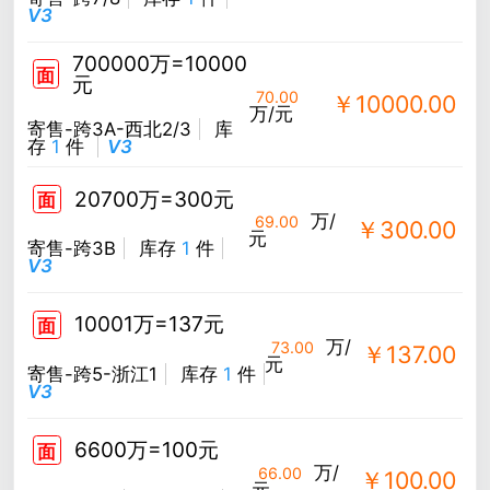
V3
700000万=10000
面
元
70.00
￥10000.00
万/元
寄售-跨3A-西北2/3
库
存
1
件
V3
20700万=300元
面
万/
69.00
￥300.00
元
寄售-跨3B
库存
1
件
V3
10001万=137元
面
万/
73.00
￥137.00
元
寄售-跨5-浙江1
库存
1
件
V3
6600万=100元
面
万/
66.00
￥100.00
元