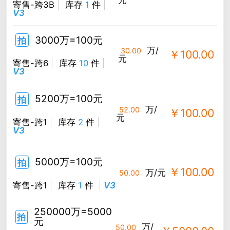
寄售-跨3B
库存
1
件
V3
3000万=100元
拍
万/
30.00
￥100.00
元
寄售-跨6
库存
10
件
V3
5200万=100元
拍
万/
52.00
￥100.00
元
寄售-跨1
库存
2
件
V3
5000万=100元
拍
￥100.00
万/元
50.00
寄售-跨1
库存
1
件
V3
250000万=5000
拍
元
万/
50.00